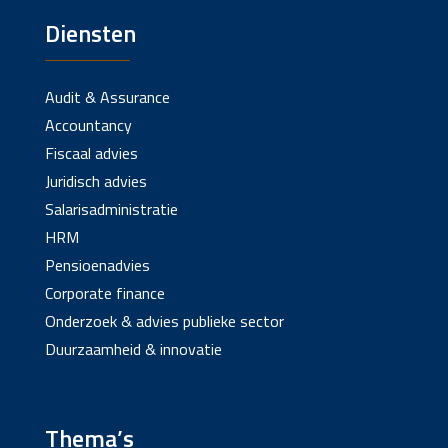
Diensten
Audit & Assurance
Accountancy
Fiscaal advies
Juridisch advies
Salarisadministratie
HRM
Pensioenadvies
Corporate finance
Onderzoek & advies publieke sector
Duurzaamheid & innovatie
Thema’s