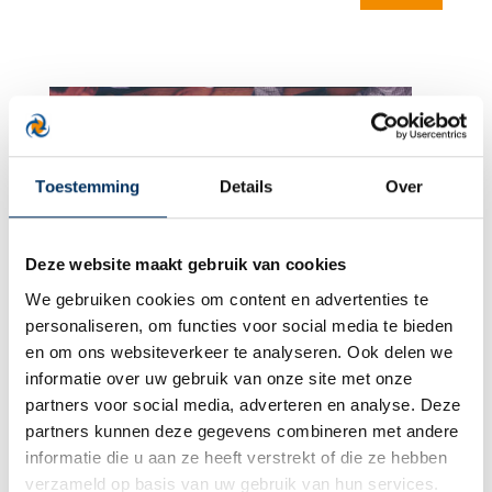
Toestemming
Details
Over
Deze website maakt gebruik van cookies
We gebruiken cookies om content en advertenties te
personaliseren, om functies voor social media te bieden
en om ons websiteverkeer te analyseren. Ook delen we
Internationaal zaken doen
informatie over uw gebruik van onze site met onze
partners voor social media, adverteren en analyse. Deze
partners kunnen deze gegevens combineren met andere
informatie die u aan ze heeft verstrekt of die ze hebben
verzameld op basis van uw gebruik van hun services.