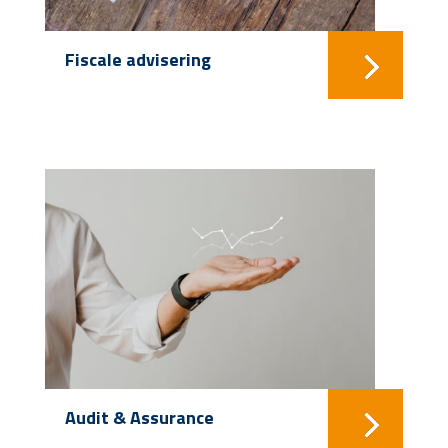
Fiscale advisering
Audit & Assurance