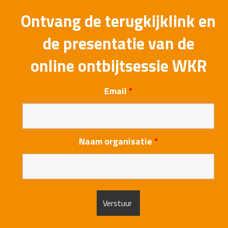
Ontvang de terugkijklink en
de presentatie van de
online ontbijtsessie WKR
Email
*
Naam organisatie
*