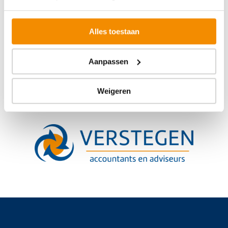
Alles toestaan
Aanpassen
Weigeren