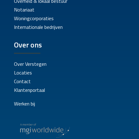
Overheid & lokaal bestuur
Notariaat
Woningcorporaties
Internationale bedrijven
Over ons
Over Verstegen
Locaties
Contact
Klantenportaal
Werken bij