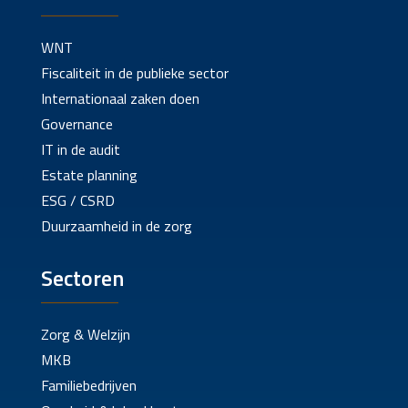
WNT
Fiscaliteit in de publieke sector
Internationaal zaken doen
Governance
IT in de audit
Estate planning
ESG / CSRD
Duurzaamheid in de zorg
Sectoren
Zorg & Welzijn
MKB
Familiebedrijven