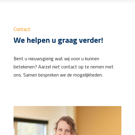
Contact
We helpen u graag verder!
Bent u nieuwsgierig wat wij voor u kunnen
betekenen? Aarzel niet contact op te nemen met
ons. Samen bespreken we de mogelijkheden.