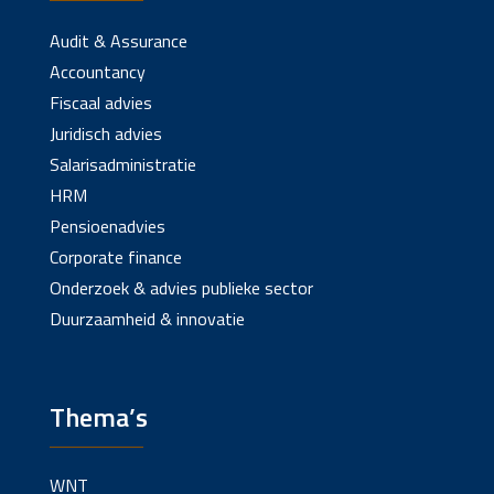
Audit & Assurance
Accountancy
Fiscaal advies
Juridisch advies
Salarisadministratie
HRM
Pensioenadvies
Corporate finance
Onderzoek & advies publieke sector
Duurzaamheid & innovatie
Thema’s
WNT