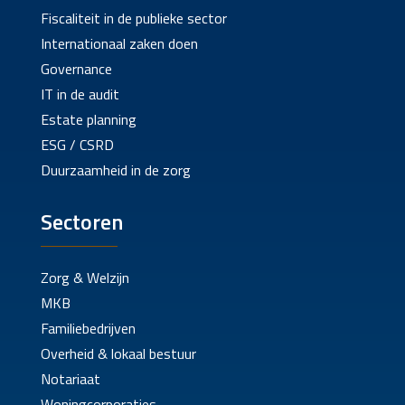
Fiscaliteit in de publieke sector
Internationaal zaken doen
Governance
IT in de audit
Estate planning
ESG / CSRD
Duurzaamheid in de zorg
Sectoren
Zorg & Welzijn
MKB
Familiebedrijven
Overheid & lokaal bestuur
Notariaat
Woningcorporaties