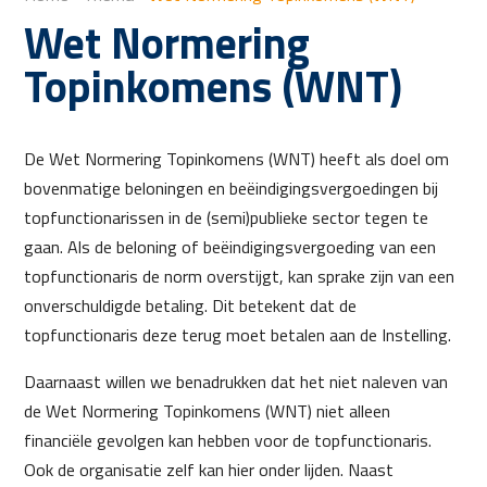
Wet Normering
Topinkomens (WNT)
De Wet Normering Topinkomens (WNT) heeft als doel om
bovenmatige beloningen en beëindigingsvergoedingen bij
topfunctionarissen in de (semi)publieke sector tegen te
gaan. Als de beloning of beëindigingsvergoeding van een
topfunctionaris de norm overstijgt, kan sprake zijn van een
onverschuldigde betaling. Dit betekent dat de
topfunctionaris deze terug moet betalen aan de Instelling.
Daarnaast willen we benadrukken dat het niet naleven van
de Wet Normering Topinkomens (WNT) niet alleen
financiële gevolgen kan hebben voor de topfunctionaris.
Ook de organisatie zelf kan hier onder lijden. Naast