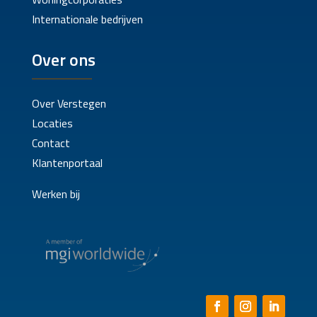
Internationale bedrijven
Over ons
Over Verstegen
Locaties
Contact
Klantenportaal
Werken bij