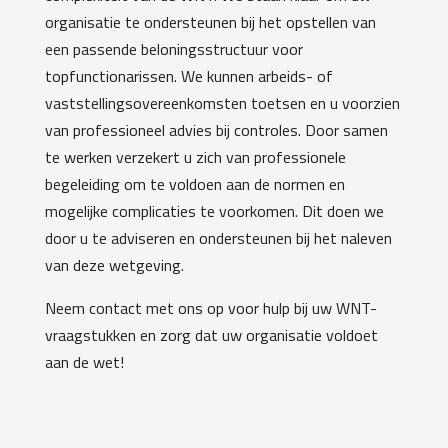
organisatie te ondersteunen bij het opstellen van
een passende beloningsstructuur voor
topfunctionarissen. We kunnen arbeids- of
vaststellingsovereenkomsten toetsen en u voorzien
van professioneel advies bij controles. Door samen
te werken verzekert u zich van professionele
begeleiding om te voldoen aan de normen en
mogelijke complicaties te voorkomen. Dit doen we
door u te adviseren en ondersteunen bij het naleven
van deze wetgeving.
Neem contact met ons op voor hulp bij uw WNT-
vraagstukken en zorg dat uw organisatie voldoet
aan de wet!