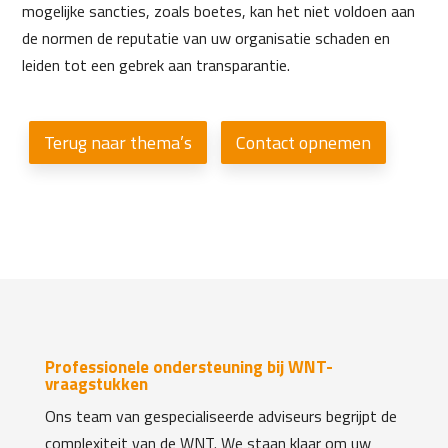
mogelijke sancties, zoals boetes, kan het niet voldoen aan
de normen de reputatie van uw organisatie schaden en
leiden tot een gebrek aan transparantie.
Terug naar thema’s
Contact opnemen
Professionele ondersteuning bij WNT-
vraagstukken
Ons team van gespecialiseerde adviseurs begrijpt de
complexiteit van de WNT. We staan klaar om uw