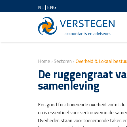
NL
|
ENG
Home
›
Sectoren
›
Overheid & Lokaal bestuu
De ruggengraat va
samenleving
Een goed functionerende overheid vormt de
en is essentieel voor vertrouwen in de sam
Overheden staan voor toenemende taken en 