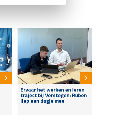
,
Ervaar het werken en leren
traject bij Verstegen: Ruben
liep een dagje mee