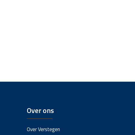
Over ons
Over Verstegen