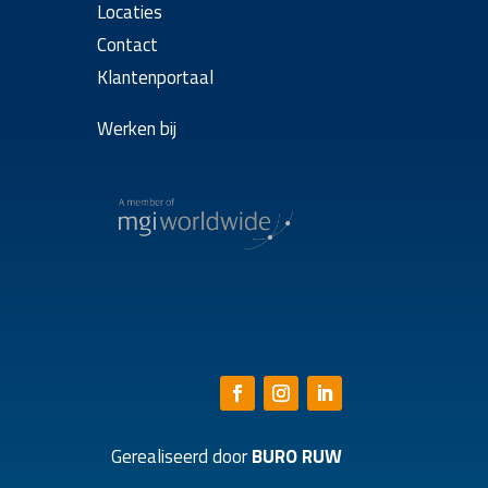
Locaties
Contact
Klantenportaal
Werken bij
Gerealiseerd door
BURO RUW