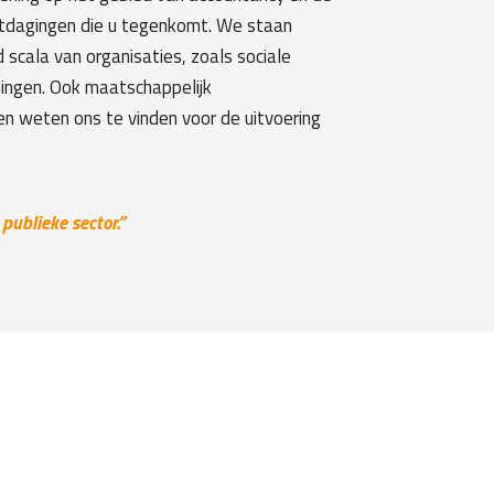
uitdagingen die u tegenkomt. We staan
scala van organisaties, zoals sociale
ningen. Ook maatschappelijk
en weten ons te vinden voor de uitvoering
publieke sector.”