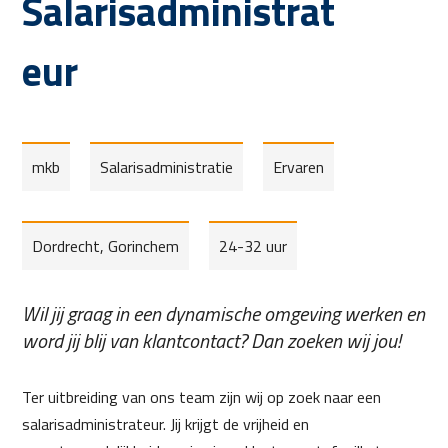
Salarisadministrat
eur
mkb
Salarisadministratie
Ervaren
Dordrecht, Gorinchem
24-32 uur
Wil jij graag in een dynamische omgeving werken en
word jij blij van klantcontact? Dan zoeken wij jou!
Ter uitbreiding van ons team zijn wij op zoek naar een
salarisadministrateur. Jij krijgt de vrijheid en