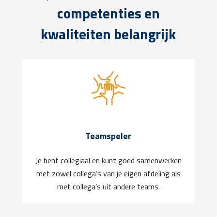
competenties en
kwaliteiten belangrijk
Teamspeler
Je bent collegiaal en kunt goed samenwerken
met zowel collega’s van je eigen afdeling als
met collega’s uit andere teams.