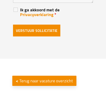
Ik ga akkoord met de
Privacyverklaring
*
<
Terug naar vacature overzicht