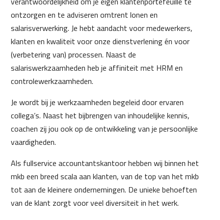
verantwoordelijkheid om je eigen klantenportefeuille te
ontzorgen en te adviseren omtrent lonen en
salarisverwerking. Je hebt aandacht voor medewerkers,
klanten en kwaliteit voor onze dienstverlening én voor
(verbetering van) processen. Naast de
salariswerkzaamheden heb je affiniteit met HRM en
controlewerkzaamheden.
Je wordt bij je werkzaamheden begeleid door ervaren
collega’s. Naast het bijbrengen van inhoudelijke kennis,
coachen zij jou ook op de ontwikkeling van je persoonlijke
vaardigheden.
Als fullservice accountantskantoor hebben wij binnen het
mkb een breed scala aan klanten, van de top van het mkb
tot aan de kleinere ondernemingen. De unieke behoeften
van de klant zorgt voor veel diversiteit in het werk.