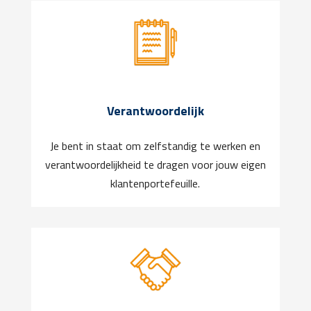
Verantwoordelijk
Je bent in staat om zelfstandig te werken en
verantwoordelijkheid te dragen voor jouw eigen
klantenportefeuille.