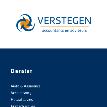
Diensten
Audit & Assurance
Accountancy
Fiscaal advies
Juridisch advies