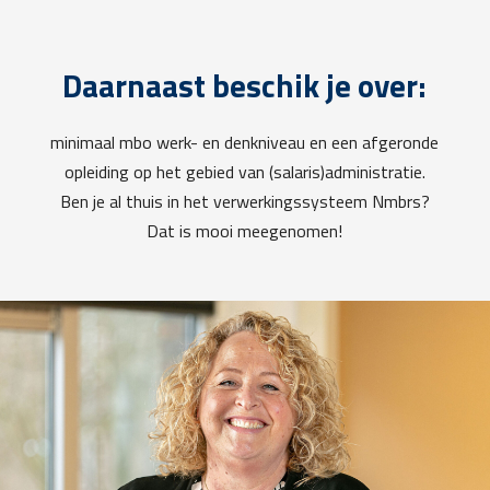
Daarnaast beschik je over:
minimaal mbo werk- en denkniveau en een afgeronde
opleiding op het gebied van (salaris)administratie.
Ben je al thuis in het verwerkingssysteem Nmbrs?
Dat is mooi meegenomen!