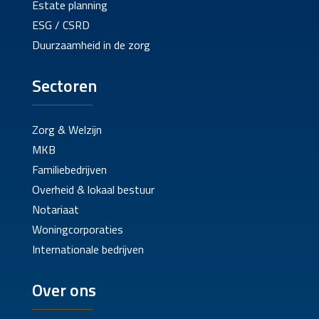
Estate planning
ESG / CSRD
Duurzaamheid in de zorg
Sectoren
Zorg & Welzijn
MKB
Familiebedrijven
Overheid & lokaal bestuur
Notariaat
Woningcorporaties
Internationale bedrijven
Over ons