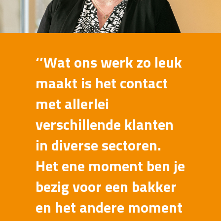
‘’Wat ons werk zo leuk
maakt is het contact
met allerlei
verschillende klanten
in diverse sectoren.
Het ene moment ben je
bezig voor een bakker
en het andere moment