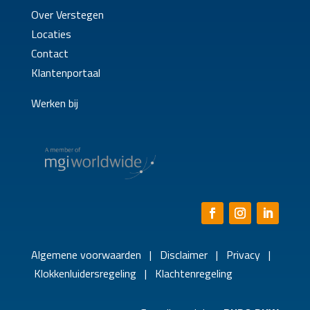
Over Verstegen
Locaties
Contact
Klantenportaal
Werken bij
Algemene voorwaarden
|
Disclaimer
|
Privacy
|
Klokkenluidersregeling
|
Klachtenregeling