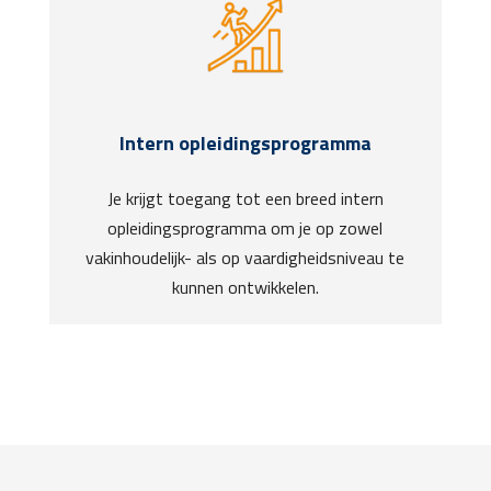
Intern opleidingsprogramma
Je krijgt toegang tot een breed intern
opleidingsprogramma om je op zowel
vakinhoudelijk- als op vaardigheidsniveau te
kunnen ontwikkelen.