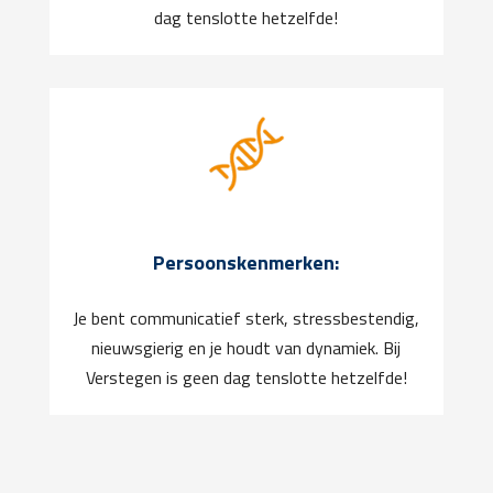
dag tenslotte hetzelfde!
Persoonskenmerken:
Je bent communicatief sterk, stressbestendig,
nieuwsgierig en je houdt van dynamiek. Bij
Verstegen is geen dag tenslotte hetzelfde!