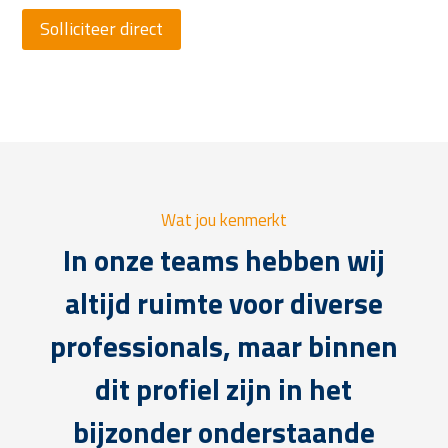
Solliciteer direct
Wat jou kenmerkt
In onze teams hebben wij
altijd ruimte voor diverse
professionals, maar binnen
dit profiel zijn in het
bijzonder onderstaande