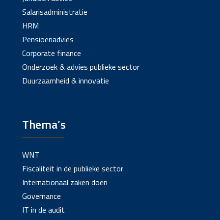
Salarisadministratie
HRM
Pensioenadvies
Corporate finance
Onderzoek & advies publieke sector
Duurzaamheid & innovatie
Thema’s
WNT
Fiscaliteit in de publieke sector
Internationaal zaken doen
Governance
IT in de audit