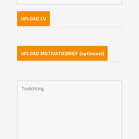
UPLOAD CV
UPLOAD MOTIVATIEBRIEF (optioneel)