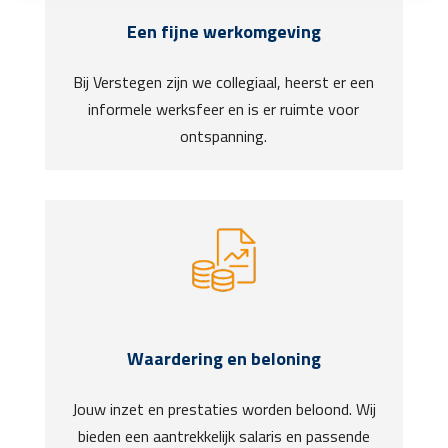
Een fijne werkomgeving
Bij Verstegen zijn we collegiaal, heerst er een
informele werksfeer en is er ruimte voor
ontspanning.
Waardering en beloning
Jouw inzet en prestaties worden beloond. Wij
bieden een aantrekkelijk salaris en passende