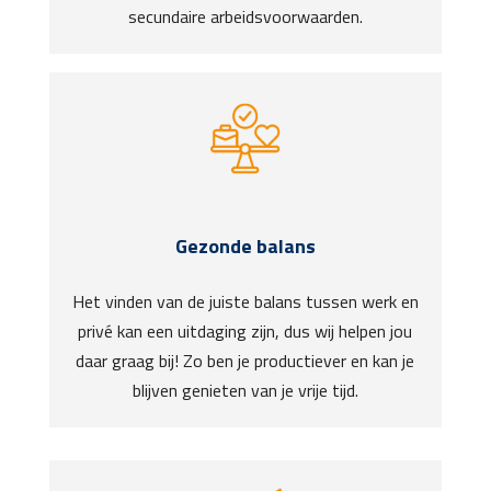
secundaire arbeidsvoorwaarden.
Gezonde balans
Het vinden van de juiste balans tussen werk en
privé kan een uitdaging zijn, dus wij helpen jou
daar graag bij! Zo ben je productiever en kan je
blijven genieten van je vrije tijd.