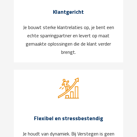
Klantgericht
Je bouwt sterke klantrelaties op, je bent een
echte sparringpartner en levert op maat
gemaakte oplossingen die de klant verder
brengt.
Flexibel en stressbestendig
Je houdt van dynamiek. Bij Verstegen is geen