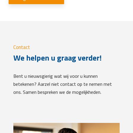
Contact
We helpen u graag verder!
Bent u nieuwsgierig wat wij voor u kunnen
betekenen? Aarzel niet contact op te nemen met
ons. Samen bespreken we de mogelijkheden.