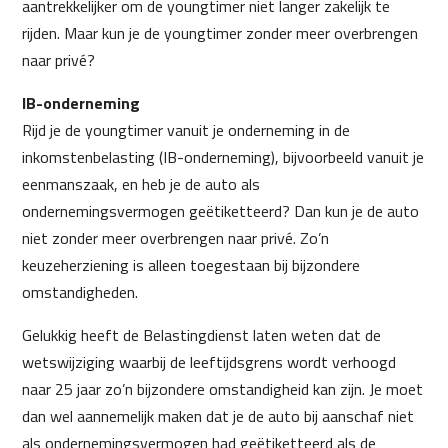
aantrekkelijker om de youngtimer niet langer zakelijk te
rijden. Maar kun je de youngtimer zonder meer overbrengen
naar privé?
IB-onderneming
Rijd je de youngtimer vanuit je onderneming in de
inkomstenbelasting (IB-onderneming), bijvoorbeeld vanuit je
eenmanszaak, en heb je de auto als
ondernemingsvermogen geëtiketteerd? Dan kun je de auto
niet zonder meer overbrengen naar privé. Zo’n
keuzeherziening is alleen toegestaan bij bijzondere
omstandigheden.
Gelukkig heeft de Belastingdienst laten weten dat de
wetswijziging waarbij de leeftijdsgrens wordt verhoogd
naar 25 jaar zo’n bijzondere omstandigheid kan zijn. Je moet
dan wel aannemelijk maken dat je de auto bij aanschaf niet
als ondernemingsvermogen had geëtiketteerd als de