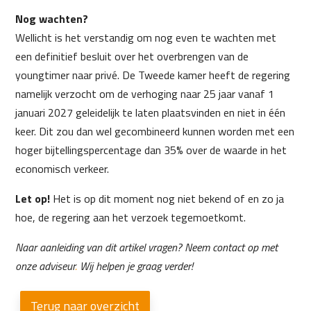
Nog wachten?
Wellicht is het verstandig om nog even te wachten met
een definitief besluit over het overbrengen van de
youngtimer naar privé. De Tweede kamer heeft de regering
namelijk verzocht om de verhoging naar 25 jaar vanaf 1
januari 2027 geleidelijk te laten plaatsvinden en niet in één
keer. Dit zou dan wel gecombineerd kunnen worden met een
hoger bijtellingspercentage dan 35% over de waarde in het
economisch verkeer.
Let op!
Het is op dit moment nog niet bekend of en zo ja
hoe, de regering aan het verzoek tegemoetkomt.
Naar aanleiding van dit artikel vragen? Neem contact op met
onze adviseur
.
Wij helpen je graag verder!
Terug naar overzicht