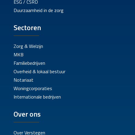
ESG / CSRD
Duurzaamheid in de zorg
Sectoren
Zorg & Welzijn
MKB
Familiebedrijven
Overheid & lokaal bestuur
Notariaat
Woningcorporaties
Internationale bedrijven
Over ons
Over Verstegen