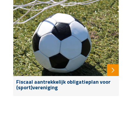
Fiscaal aantrekkelijk obligatieplan voor
(sport)vereniging