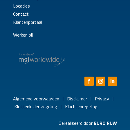
Locaties
Contact
Klantenportaal
Werken bij
Algemene voorwaarden
|
Disclaimer
|
Privacy
|
Klokkenluidersregeling
|
Klachtenregeling
Gerealiseerd door
BURO RUW