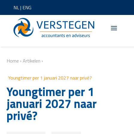
NL
|
ENG
Home
›
Artikelen
›
Youngtimer per 1 januari 2027 naar privé?
Youngtimer per 1
januari 2027 naar
privé?