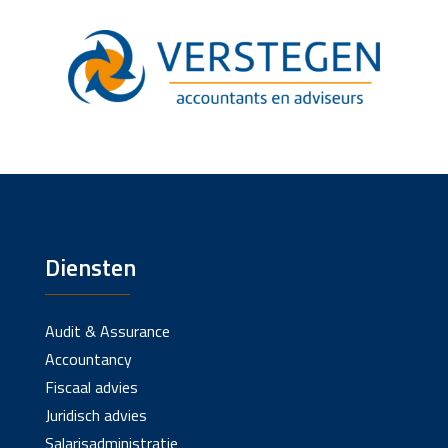
Diensten
Audit & Assurance
Accountancy
Fiscaal advies
Juridisch advies
Salarisadministratie