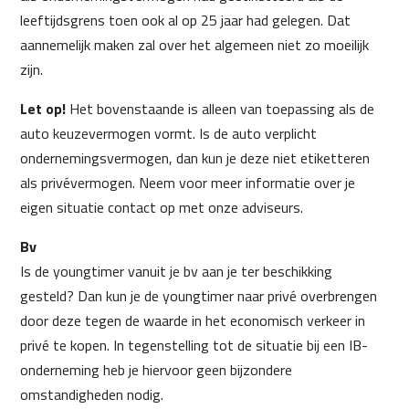
leeftijdsgrens toen ook al op 25 jaar had gelegen. Dat
aannemelijk maken zal over het algemeen niet zo moeilijk
zijn.
Let op!
Het bovenstaande is alleen van toepassing als de
auto keuzevermogen vormt. Is de auto verplicht
ondernemingsvermogen, dan kun je deze niet etiketteren
als privévermogen. Neem voor meer informatie over je
eigen situatie contact op met onze adviseurs.
Bv
Is de youngtimer vanuit je bv aan je ter beschikking
gesteld? Dan kun je de youngtimer naar privé overbrengen
door deze tegen de waarde in het economisch verkeer in
privé te kopen. In tegenstelling tot de situatie bij een IB-
onderneming heb je hiervoor geen bijzondere
omstandigheden nodig.