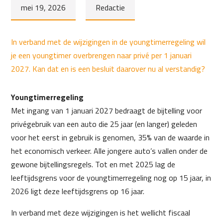
mei 19, 2026
Redactie
In verband met de wijzigingen in de youngtimerregeling wil
je een youngtimer overbrengen naar privé per 1 januari
2027. Kan dat en is een besluit daarover nu al verstandig?
Youngtimerregeling
Met ingang van 1 januari 2027 bedraagt de bijtelling voor
privégebruik van een auto die 25 jaar (en langer) geleden
voor het eerst in gebruik is genomen, 35% van de waarde in
het economisch verkeer. Alle jongere auto’s vallen onder de
gewone bijtellingsregels. Tot en met 2025 lag de
leeftijdsgrens voor de youngtimerregeling nog op 15 jaar, in
2026 ligt deze leeftijdsgrens op 16 jaar.
In verband met deze wijzigingen is het wellicht fiscaal