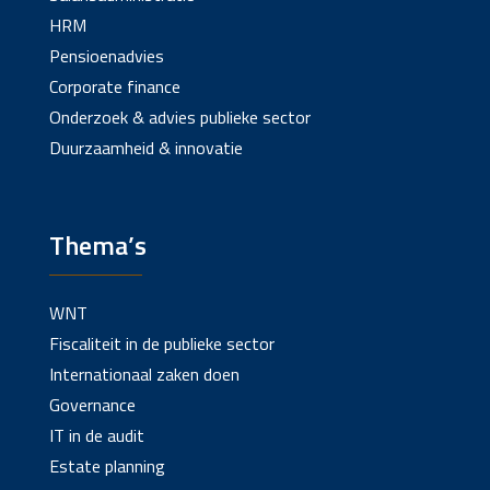
HRM
Pensioenadvies
Corporate finance
Onderzoek & advies publieke sector
Duurzaamheid & innovatie
Thema’s
WNT
Fiscaliteit in de publieke sector
Internationaal zaken doen
Governance
IT in de audit
Estate planning