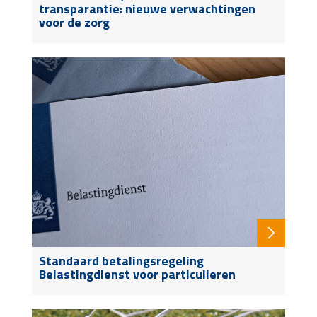
transparantie: nieuwe verwachtingen
voor de zorg
Standaard betalingsregeling
Belastingdienst voor particulieren