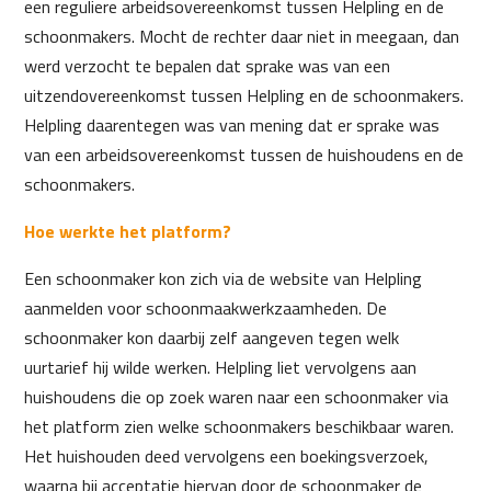
een reguliere arbeidsovereenkomst tussen Helpling en de
schoonmakers. Mocht de rechter daar niet in meegaan, dan
werd verzocht te bepalen dat sprake was van een
uitzendovereenkomst tussen Helpling en de schoonmakers.
Helpling daarentegen was van mening dat er sprake was
van een arbeidsovereenkomst tussen de huishoudens en de
schoonmakers.
Hoe werkte het platform?
Een schoonmaker kon zich via de website van Helpling
aanmelden voor schoonmaakwerkzaamheden. De
schoonmaker kon daarbij zelf aangeven tegen welk
uurtarief hij wilde werken. Helpling liet vervolgens aan
huishoudens die op zoek waren naar een schoonmaker via
het platform zien welke schoonmakers beschikbaar waren.
Het huishouden deed vervolgens een boekingsverzoek,
waarna bij acceptatie hiervan door de schoonmaker de