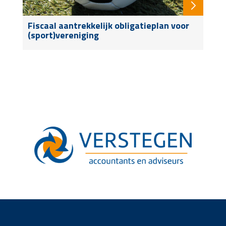
Fiscaal aantrekkelijk obligatieplan voor
(sport)vereniging