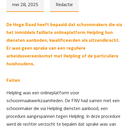
mei 28, 2025
Redactie
De Hoge Raad heeft bepaald dat schoonmakers die via
het inmiddels failliete onlineplatform Helpling hun
diensten aanboden, kwalificeerden als uitzendkracht.
Er was geen sprake van een reguliere
arbeidsovereenkomst met Helpling of de particuliere
huishoudens.
Feiten
Helpling was een onlineplatform voor
schoonmaakwerkzaamheden. De FNV had samen met een
schoonmaker die via Helpling diensten aanbood, een
procedure aangespannen tegen Helpling. In deze procedure
werd de rechter verzocht te bepalen dat sprake was van