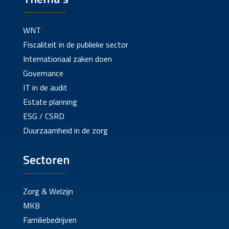
WNT
Fiscaliteit in de publieke sector
Internationaal zaken doen
Governance
IT in de audit
Estate planning
ESG / CSRD
Duurzaamheid in de zorg
Sectoren
Zorg & Welzijn
MKB
Familiebedrijven