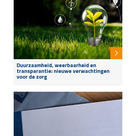
Duurzaamheid, weerbaarheid en
transparantie: nieuwe verwachtingen
voor de zorg