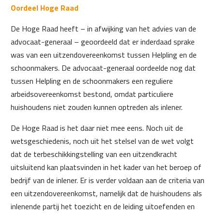
Oordeel Hoge Raad
De Hoge Raad heeft – in afwijking van het advies van de
advocaat-generaal – geoordeeld dat er inderdaad sprake
was van een uitzendovereenkomst tussen Helpling en de
schoonmakers. De advocaat-generaal oordeelde nog dat
tussen Helpling en de schoonmakers een reguliere
arbeidsovereenkomst bestond, omdat particuliere
huishoudens niet zouden kunnen optreden als inlener.
De Hoge Raad is het daar niet mee eens. Noch uit de
wetsgeschiedenis, noch uit het stelsel van de wet volgt
dat de terbeschikkingstelling van een uitzendkracht
uitsluitend kan plaatsvinden in het kader van het beroep of
bedrijf van de inlener. Er is verder voldaan aan de criteria van
een uitzendovereenkomst, namelijk dat de huishoudens als
inlenende partij het toezicht en de leiding uitoefenden en