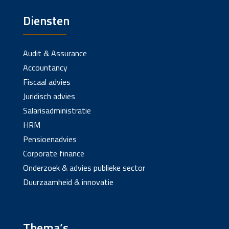
Diensten
Audit & Assurance
Accountancy
Fiscaal advies
Juridisch advies
Salarisadministratie
HRM
Pensioenadvies
Corporate finance
Onderzoek & advies publieke sector
Duurzaamheid & innovatie
Thema’s