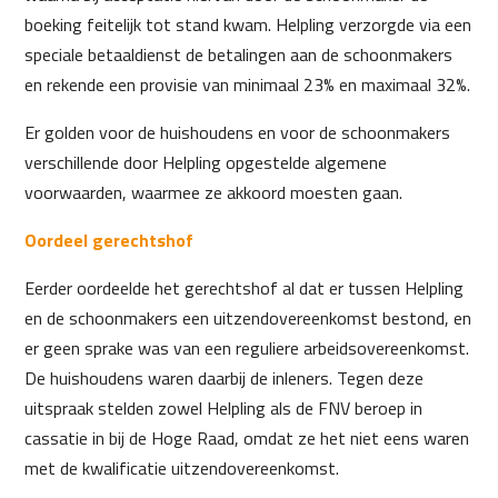
boeking feitelijk tot stand kwam. Helpling verzorgde via een
speciale betaaldienst de betalingen aan de schoonmakers
en rekende een provisie van minimaal 23% en maximaal 32%.
Er golden voor de huishoudens en voor de schoonmakers
verschillende door Helpling opgestelde algemene
voorwaarden, waarmee ze akkoord moesten gaan.
Oordeel gerechtshof
Eerder oordeelde het gerechtshof al dat er tussen Helpling
en de schoonmakers een uitzendovereenkomst bestond, en
er geen sprake was van een reguliere arbeidsovereenkomst.
De huishoudens waren daarbij de inleners. Tegen deze
uitspraak stelden zowel Helpling als de FNV beroep in
cassatie in bij de Hoge Raad, omdat ze het niet eens waren
met de kwalificatie uitzendovereenkomst.