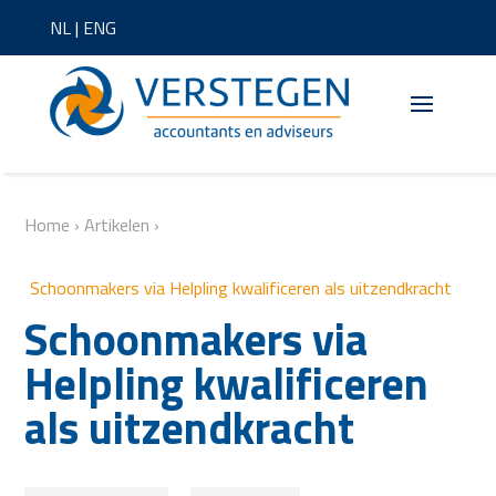
NL
|
ENG
Home
›
Artikelen
›
Schoonmakers via Helpling kwalificeren als uitzendkracht
Schoonmakers via
Helpling kwalificeren
als uitzendkracht