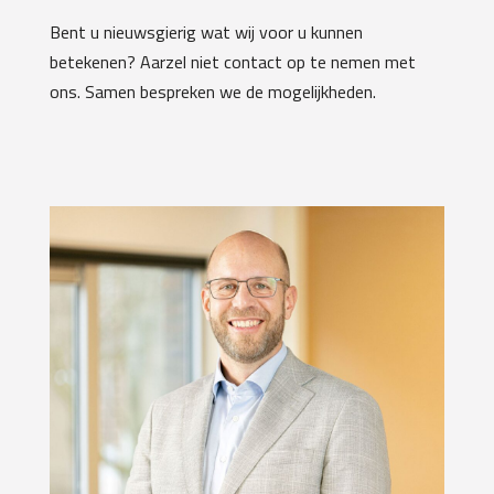
Bent u nieuwsgierig wat wij voor u kunnen
betekenen? Aarzel niet contact op te nemen met
ons. Samen bespreken we de mogelijkheden.