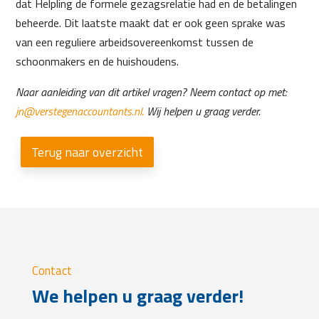
dat Helpling de formele gezagsrelatie had en de betalingen
beheerde. Dit laatste maakt dat er ook geen sprake was
van een reguliere arbeidsovereenkomst tussen de
schoonmakers en de huishoudens.
Naar aanleiding van dit artikel vragen? Neem contact op met:
jn@verstegenaccountants.nl.
Wij helpen u graag verder.
Terug naar overzicht
Contact
We helpen u graag verder!