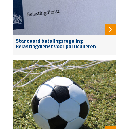
Standaard betalingsregeling
Belastingdienst voor particulieren