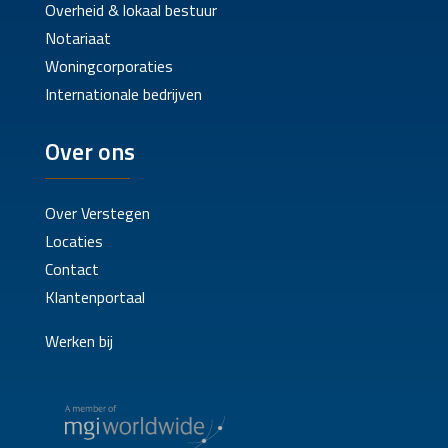
Overheid & lokaal bestuur
Notariaat
Woningcorporaties
Internationale bedrijven
Over ons
Over Verstegen
Locaties
Contact
Klantenportaal
Werken bij