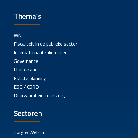
Thema’s
WNT
Fiscaliteit in de publieke sector
Internationaal zaken doen
Governance
IT in de audit
Estate planning
ESG / CSRD
Duurzaamheid in de zorg
Sectoren
Zorg & Welzijn