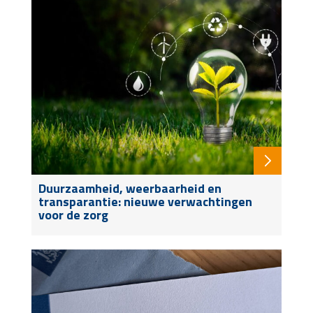
Duurzaamheid, weerbaarheid en
transparantie: nieuwe verwachtingen
voor de zorg