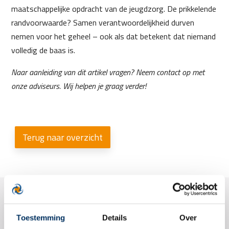
maatschappelijke opdracht van de jeugdzorg. De prikkelende
randvoorwaarde? Samen verantwoordelijkheid durven
nemen voor het geheel – ook als dat betekent dat niemand
volledig de baas is.
Naar aanleiding van dit artikel vragen? Neem contact op met
onze adviseurs. Wij helpen je graag verder!
Terug naar overzicht
Toestemming
Details
Over
Contact