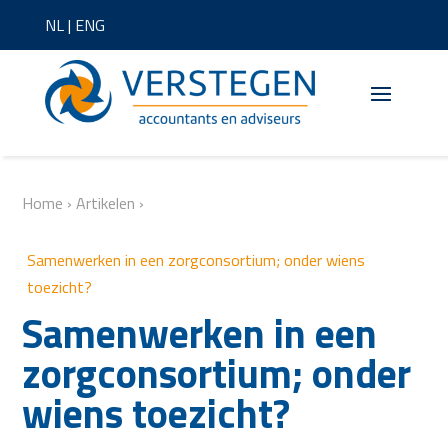
NL
|
ENG
Home
›
Artikelen
›
Samenwerken in een zorgconsortium; onder wiens
toezicht?
Samenwerken in een
zorgconsortium; onder
wiens toezicht?