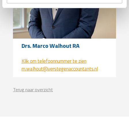
Drs. Marco Walhout RA
Klik om telefoonnummer te zien
m.walhout@verstegenaccountants.nl
Terug naar overzicht