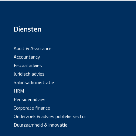
Diensten
Audit & Assurance
Accountancy
Fiscaal advies
Juridisch advies
Salarisadministratie
HRM
Pensioenadvies
Corporate finance
Onderzoek & advies publieke sector
Duurzaamheid & innovatie