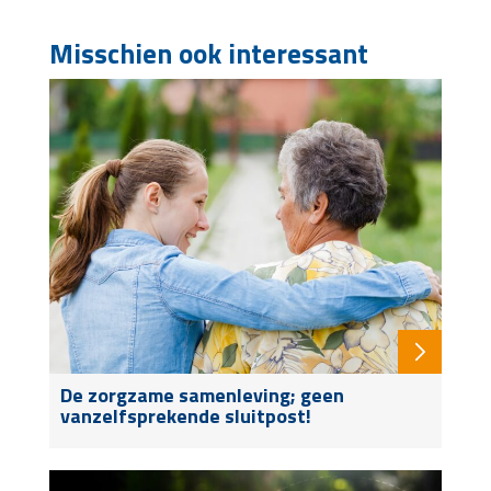
Misschien ook interessant
De zorgzame samenleving; geen
vanzelfsprekende sluitpost!