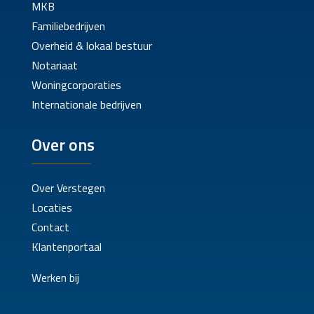
MKB
Familiebedrijven
Overheid & lokaal bestuur
Notariaat
Woningcorporaties
Internationale bedrijven
Over ons
Over Verstegen
Locaties
Contact
Klantenportaal
Werken bij