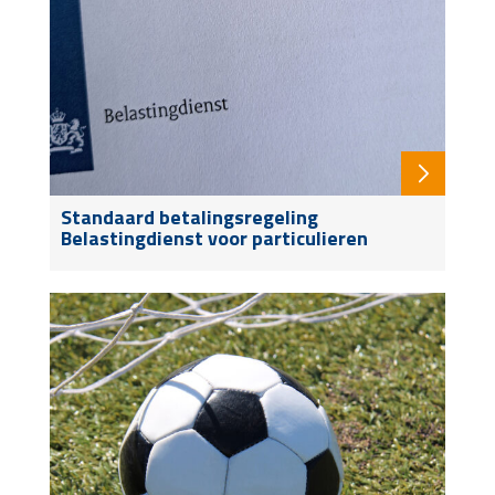
Standaard betalingsregeling
Belastingdienst voor particulieren