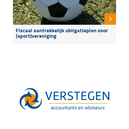
Fiscaal aantrekkelijk obligatieplan voor
(sport)vereniging