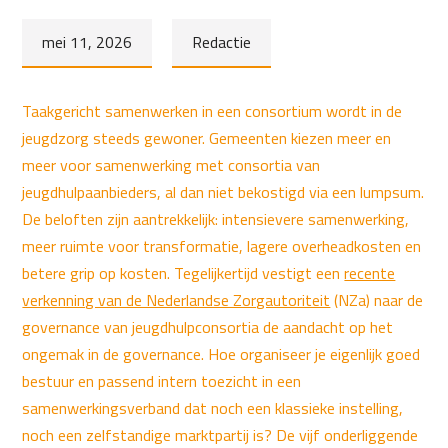
mei 11, 2026
Redactie
Taakgericht samenwerken in een consortium wordt in de
jeugdzorg steeds gewoner. Gemeenten kiezen meer en
meer voor samenwerking met consortia van
jeugdhulpaanbieders, al dan niet bekostigd via een lumpsum.
De beloften zijn aantrekkelijk: intensievere samenwerking,
meer ruimte voor transformatie, lagere overheadkosten en
betere grip op kosten. Tegelijkertijd vestigt een
recente
verkenning van de Nederlandse Zorgautoriteit
(NZa) naar de
governance van jeugdhulpconsortia de aandacht op het
ongemak in de governance. Hoe organiseer je eigenlijk goed
bestuur en passend intern toezicht in een
samenwerkingsverband dat noch een klassieke instelling,
noch een zelfstandige marktpartij is? De vijf onderliggende