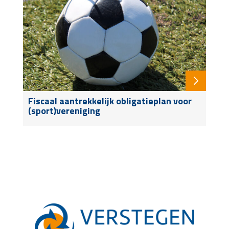
Fiscaal aantrekkelijk obligatieplan voor
(sport)vereniging