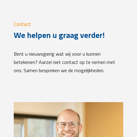
Contact
We helpen u graag verder!
Bent u nieuwsgierig wat wij voor u kunnen
betekenen? Aarzel niet contact op te nemen met
ons. Samen bespreken we de mogelijkheden.