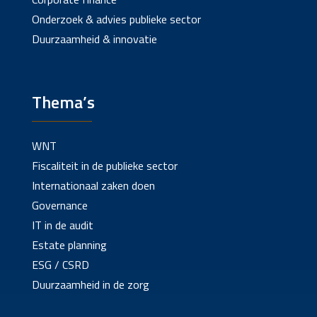
Onderzoek & advies publieke sector
Duurzaamheid & innovatie
Thema’s
WNT
Fiscaliteit in de publieke sector
Internationaal zaken doen
Governance
IT in de audit
Estate planning
ESG / CSRD
Duurzaamheid in de zorg