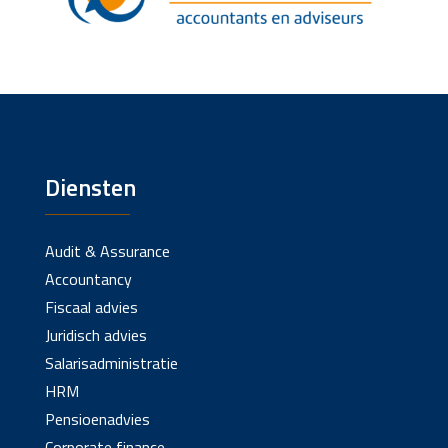
Diensten
Audit & Assurance
Accountancy
Fiscaal advies
Juridisch advies
Salarisadministratie
HRM
Pensioenadvies
Corporate finance