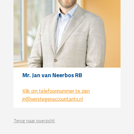
Mr. Jan van Neerbos RB
Klik om telefoonnummer te zien
jn@verstegenaccountants.nl
Terug naar overzicht