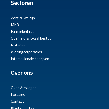
Sectoren
Zorg & Welzijn
MKB
Familiebedrijven
Overheid & lokaal bestuur
Notariaat
Woningcorporaties
Internationale bedrijven
Over ons
Over Verstegen
Locaties
Contact
Klantenportaal