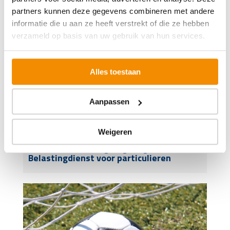
partners kunnen deze gegevens combineren met andere
informatie die u aan ze heeft verstrekt of die ze hebben
verzameld op basis van uw gebruik van hun services.
Alles toestaan
Aanpassen
Weigeren
Standaard betalingsregeling
Belastingdienst voor particulieren