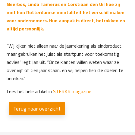
Neerbos, Linda Tamerus en Corstiaan den Uil hoe zij
met hun Rotterdamse mentaliteit het verschil maken
voor ondernemers. Hun aanpak is direct, betrokken en
altijd persoonlijk.
“Wij kijken niet alleen naar de jaarrekening als eindproduct,
maar gebruiken het juist als startpunt voor toekomstig
advies” legt Jan uit. “Onze klanten willen weten waar ze
over vijf of tien jaar staan, en wij helpen hen die doelen te
bereiken.”
Lees het hele artikel in
STERKR magazine
Terug naar overzicht