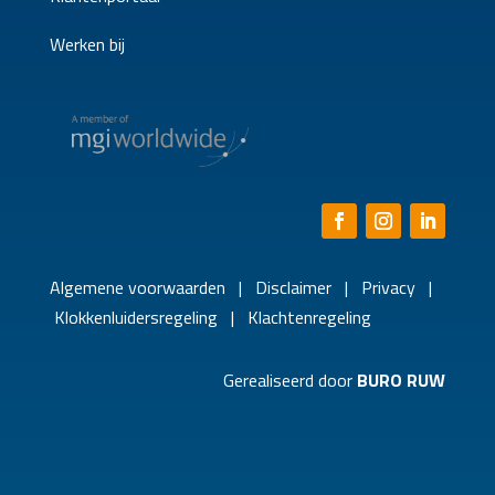
Werken bij
Algemene voorwaarden
|
Disclaimer
|
Privacy
|
Klokkenluidersregeling
|
Klachtenregeling
Gerealiseerd door
BURO RUW