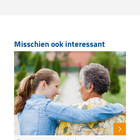
Misschien ook interessant