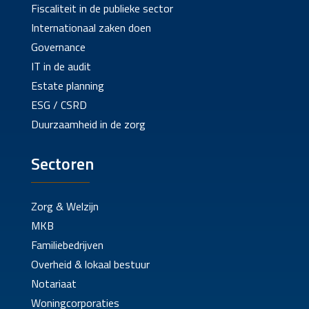
Fiscaliteit in de publieke sector
Internationaal zaken doen
Governance
IT in de audit
Estate planning
ESG / CSRD
Duurzaamheid in de zorg
Sectoren
Zorg & Welzijn
MKB
Familiebedrijven
Overheid & lokaal bestuur
Notariaat
Woningcorporaties