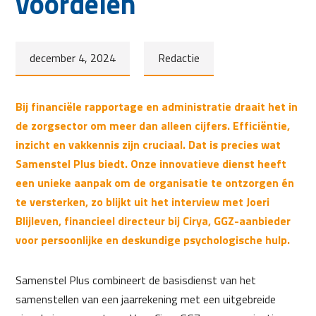
voordelen
december 4, 2024
Redactie
Bij financiële rapportage en administratie draait het in
de zorgsector om meer dan alleen cijfers. Efficiëntie,
inzicht en vakkennis zijn cruciaal. Dat is precies wat
Samenstel Plus biedt. Onze innovatieve dienst heeft
een unieke aanpak om de organisatie te ontzorgen én
te versterken, zo blijkt uit het interview met Joeri
Blijleven, financieel directeur bij Cirya, GGZ-aanbieder
voor persoonlijke en deskundige psychologische hulp.
Samenstel Plus combineert de basisdienst van het
samenstellen van een jaarrekening met een uitgebreide