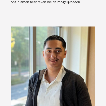
ons. Samen bespreken we de mogelijkheden.