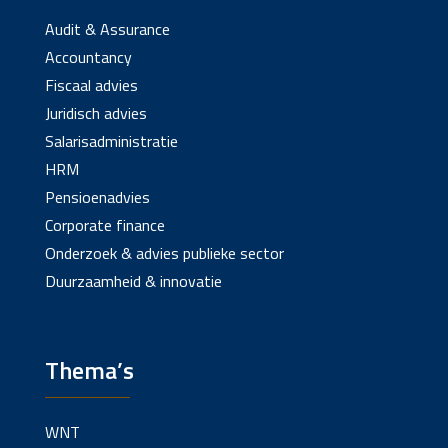
Audit & Assurance
Accountancy
Fiscaal advies
Juridisch advies
Salarisadministratie
HRM
Pensioenadvies
Corporate finance
Onderzoek & advies publieke sector
Duurzaamheid & innovatie
Thema’s
WNT