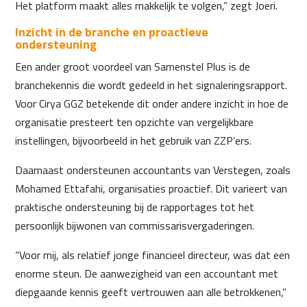
Het platform maakt alles makkelijk te volgen,” zegt Joeri.
Inzicht in de branche en proactieve
ondersteuning
Een ander groot voordeel van Samenstel Plus is de
branchekennis die wordt gedeeld in het signaleringsrapport.
Voor Cirya GGZ betekende dit onder andere inzicht in hoe de
organisatie presteert ten opzichte van vergelijkbare
instellingen, bijvoorbeeld in het gebruik van ZZP’ers.
Daarnaast ondersteunen accountants van Verstegen, zoals
Mohamed Ettafahi, organisaties proactief. Dit varieert van
praktische ondersteuning bij de rapportages tot het
persoonlijk bijwonen van commissarisvergaderingen.
“Voor mij, als relatief jonge financieel directeur, was dat een
enorme steun. De aanwezigheid van een accountant met
diepgaande kennis geeft vertrouwen aan alle betrokkenen,”