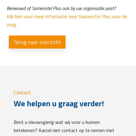
Benieuwd of Samenstel Plus ook bij uw organisatie past?
Klik hier voor meer informatie over Samenstel Plus voor de
zorg
Terug naar overzicht
Contact
We helpen u graag verder!
Bent u nieuwsgierig wat wij voor u kunnen
betekenen? Aarzel niet contact op te nemen met