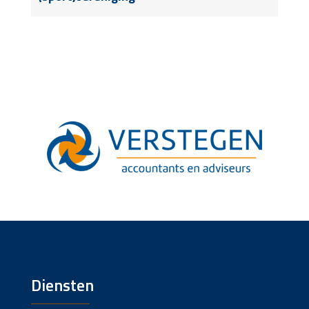
Diensten