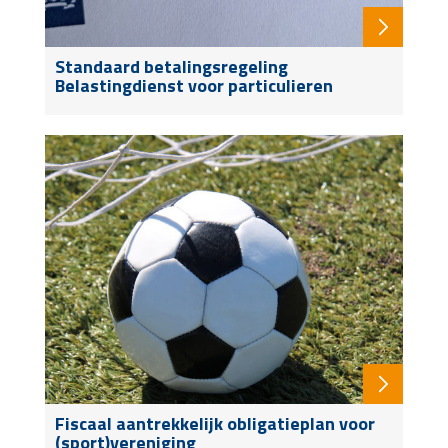
Standaard betalingsregeling
Belastingdienst voor particulieren
Fiscaal aantrekkelijk obligatieplan voor
(sport)vereniging