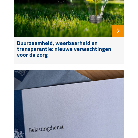
Duurzaamheid, weerbaarheid en
transparantie: nieuwe verwachtingen
voor de zorg