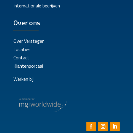
Internationale bedrijven
Over ons
Over Verstegen
Locaties
Contact
Klantenportaal
Werken bij