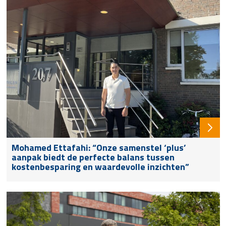
Mohamed Ettafahi: “Onze samenstel ‘plus’
aanpak biedt de perfecte balans tussen
kostenbesparing en waardevolle inzichten”