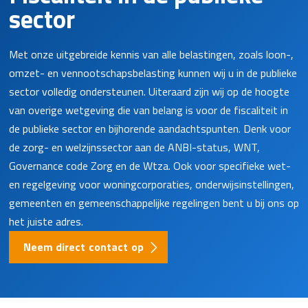
sector
Met onze uitgebreide kennis van alle belastingen, zoals loon-,
omzet- en vennootschapsbelasting kunnen wij u in de publieke
sector volledig ondersteunen. Uiteraard zijn wij op de hoogte
van overige wetgeving die van belang is voor de fiscaliteit in
de publieke sector en bijhorende aandachtspunten. Denk voor
de zorg- en welzijnssector aan de ANBI-status, WNT,
Governance code Zorg en de Wtza. Ook voor specifieke wet-
en regelgeving voor woningcorporaties, onderwijsinstellingen,
gemeenten en gemeenschappelijke regelingen bent u bij ons op
het juiste adres.
Neem direct contact op