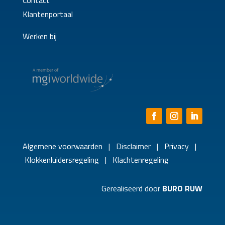
Contact
Klantenportaal
Werken bij
Algemene voorwaarden
|
Disclaimer
|
Privacy
|
Klokkenluidersregeling
|
Klachtenregeling
Gerealiseerd door
BURO RUW