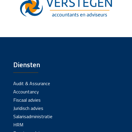
Diensten
Audit & Assurance
Accountancy
Fiscaal advies
Juridisch advies
Salarisadministratie
HRM