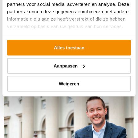
partners voor social media, adverteren en analyse. Deze
partners kunnen deze gegevens combineren met andere
informatie die u aan ze heeft verstrekt of die ze hebben
verzameld op basis van uw gebruik van hun services.
Alles toestaan
Aanpassen
CSRD: wat betekent het voor u?
Weigeren