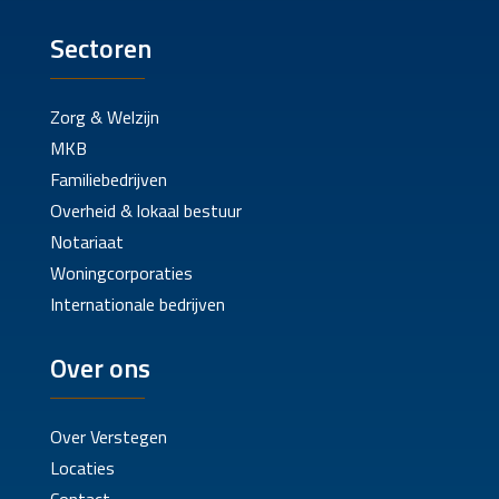
Sectoren
Zorg & Welzijn
MKB
Familiebedrijven
Overheid & lokaal bestuur
Notariaat
Woningcorporaties
Internationale bedrijven
Over ons
Over Verstegen
Locaties