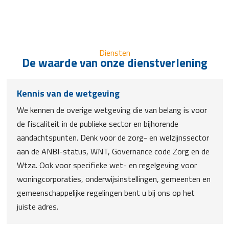
Diensten
De waarde van onze dienstverlening
Kennis van de wetgeving
We kennen de overige wetgeving die van belang is voor
de fiscaliteit in de publieke sector en bijhorende
aandachtspunten. Denk voor de zorg- en welzijnssector
aan de ANBI-status, WNT, Governance code Zorg en de
Wtza. Ook voor specifieke wet- en regelgeving voor
woningcorporaties, onderwijsinstellingen, gemeenten en
gemeenschappelijke regelingen bent u bij ons op het
juiste adres.