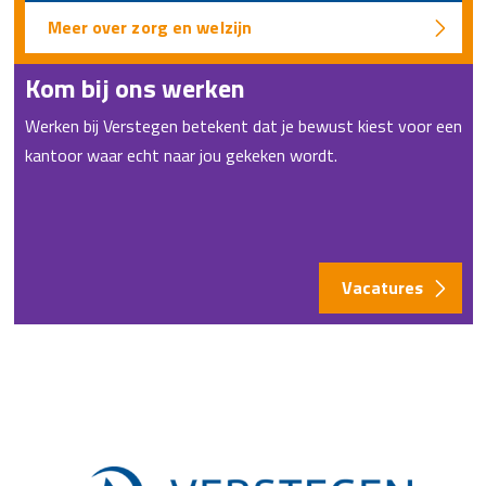
Meer over zorg en welzijn
Kom bij ons werken
Werken bij Verstegen betekent dat je bewust kiest voor een
kantoor waar echt naar jou gekeken wordt.
Vacatures