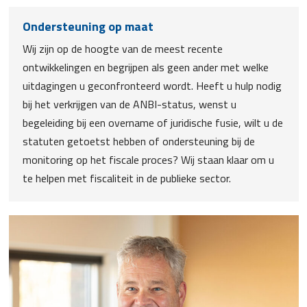
Ondersteuning op maat
Wij zijn op de hoogte van de meest recente
ontwikkelingen en begrijpen als geen ander met welke
uitdagingen u geconfronteerd wordt. Heeft u hulp nodig
bij het verkrijgen van de ANBI-status, wenst u
begeleiding bij een overname of juridische fusie, wilt u de
statuten getoetst hebben of ondersteuning bij de
monitoring op het fiscale proces? Wij staan klaar om u
te helpen met fiscaliteit in de publieke sector.