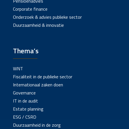
Pensioenadvies
Corporate finance
Onderzoek & advies publieke sector
Duurzaamheid & innovatie
Thema’s
WNT
Fiscaliteit in de publieke sector
Internationaal zaken doen
Governance
IT in de audit
Estate planning
ESG / CSRD
Duurzaamheid in de zorg