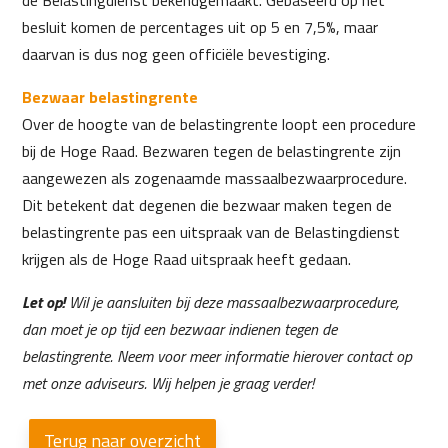
de Belastingdienst bekendgemaakt. Gebaseerd op het
besluit komen de percentages uit op 5 en 7,5%, maar
daarvan is dus nog geen officiële bevestiging.
Bezwaar belastingrente
Over de hoogte van de belastingrente loopt een procedure
bij de Hoge Raad. Bezwaren tegen de belastingrente zijn
aangewezen als zogenaamde massaalbezwaarprocedure.
Dit betekent dat degenen die bezwaar maken tegen de
belastingrente pas een uitspraak van de Belastingdienst
krijgen als de Hoge Raad uitspraak heeft gedaan.
Let op!
Wil je aansluiten bij deze massaalbezwaarprocedure,
dan moet je op tijd een bezwaar indienen tegen de
belastingrente. Neem voor meer informatie hierover contact op
met onze adviseurs.
Wij helpen je graag verder!
Terug naar overzicht