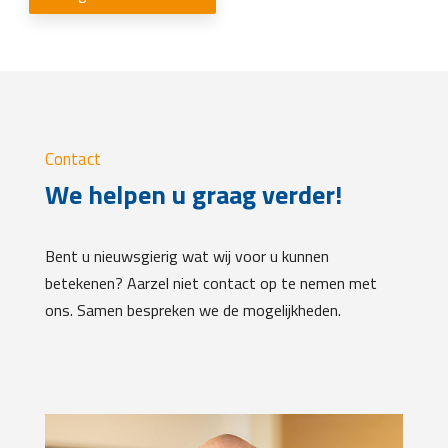
Contact
We helpen u graag verder!
Bent u nieuwsgierig wat wij voor u kunnen
betekenen? Aarzel niet contact op te nemen met
ons. Samen bespreken we de mogelijkheden.