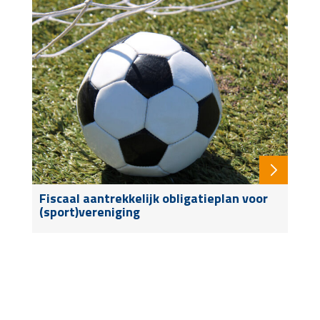
Fiscaal aantrekkelijk obligatieplan voor
(sport)vereniging