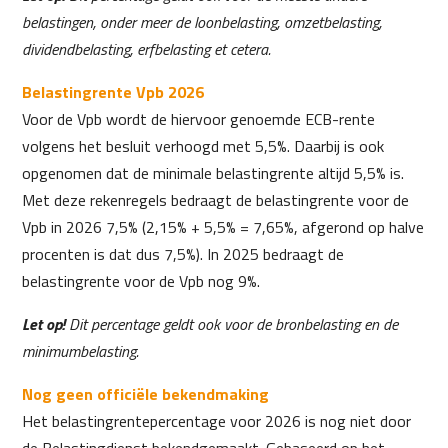
belastingen, onder meer de loonbelasting, omzetbelasting,
dividendbelasting, erfbelasting et cetera.
Belastingrente Vpb 2026
Voor de Vpb wordt de hiervoor genoemde ECB-rente
volgens het besluit verhoogd met 5,5%. Daarbij is ook
opgenomen dat de minimale belastingrente altijd 5,5% is.
Met deze rekenregels bedraagt de belastingrente voor de
Vpb in 2026 7,5% (2,15% + 5,5% = 7,65%, afgerond op halve
procenten is dat dus 7,5%). In 2025 bedraagt de
belastingrente voor de Vpb nog 9%.
Let op!
Dit percentage geldt ook voor de bronbelasting en de
minimumbelasting.
Nog geen officiële bekendmaking
Het belastingrentepercentage voor 2026 is nog niet door