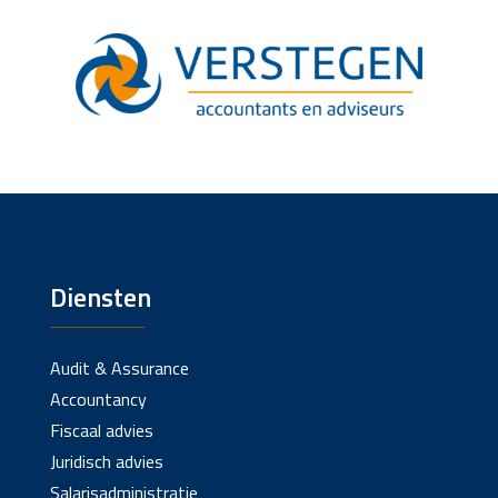
Diensten
Audit & Assurance
Accountancy
Fiscaal advies
Juridisch advies
Salarisadministratie