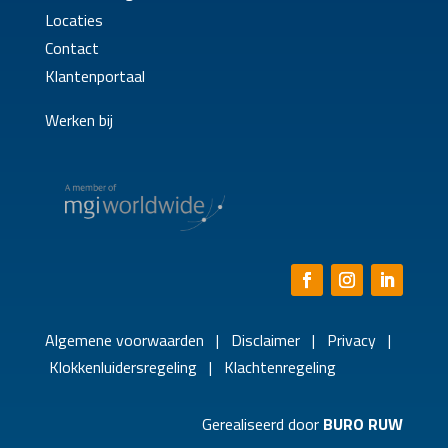
Locaties
Contact
Klantenportaal
Werken bij
Algemene voorwaarden
|
Disclaimer
|
Privacy
|
Klokkenluidersregeling
|
Klachtenregeling
Gerealiseerd door
BURO RUW