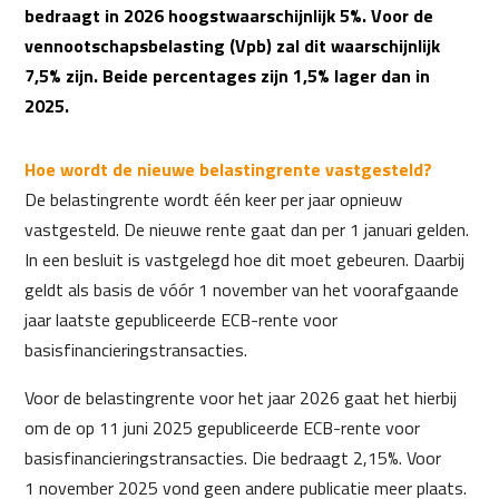
bedraagt in 2026 hoogstwaarschijnlijk 5%. Voor de
vennootschapsbelasting (Vpb) zal dit waarschijnlijk
7,5% zijn. Beide percentages zijn 1,5% lager dan in
2025.
Hoe wordt de nieuwe belastingrente vastgesteld?
De belastingrente wordt één keer per jaar opnieuw
vastgesteld. De nieuwe rente gaat dan per 1 januari gelden.
In een besluit is vastgelegd hoe dit moet gebeuren. Daarbij
geldt als basis de vóór 1 november van het voorafgaande
jaar laatste gepubliceerde ECB-rente voor
basisfinancieringstransacties.
Voor de belastingrente voor het jaar 2026 gaat het hierbij
om de op 11 juni 2025 gepubliceerde ECB-rente voor
basisfinancieringstransacties. Die bedraagt 2,15%. Voor
1 november 2025 vond geen andere publicatie meer plaats.