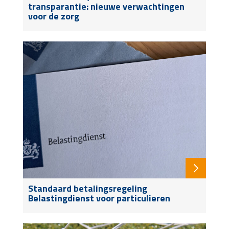
transparantie: nieuwe verwachtingen
voor de zorg
Standaard betalingsregeling
Belastingdienst voor particulieren