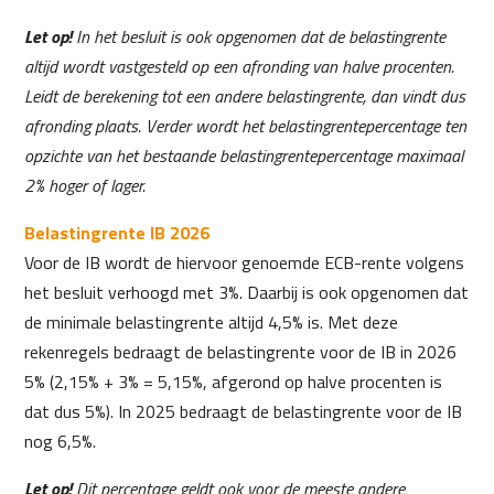
Let op!
In het besluit is ook opgenomen dat de belastingrente
altijd wordt vastgesteld op een afronding van halve procenten.
Leidt de berekening tot een andere belastingrente, dan vindt dus
afronding plaats. Verder wordt het belastingrentepercentage ten
opzichte van het bestaande belastingrentepercentage maximaal
2% hoger of lager.
Belastingrente IB 2026
Voor de IB wordt de hiervoor genoemde ECB-rente volgens
het besluit verhoogd met 3%. Daarbij is ook opgenomen dat
de minimale belastingrente altijd 4,5% is. Met deze
rekenregels bedraagt de belastingrente voor de IB in 2026
5% (2,15% + 3% = 5,15%, afgerond op halve procenten is
dat dus 5%). In 2025 bedraagt de belastingrente voor de IB
nog 6,5%.
Let op!
Dit percentage geldt ook voor de meeste andere