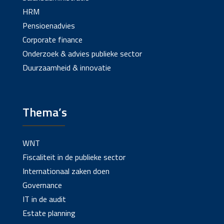
HRM
Pensioenadvies
Corporate finance
Onderzoek & advies publieke sector
Duurzaamheid & innovatie
Thema’s
WNT
Fiscaliteit in de publieke sector
Internationaal zaken doen
Governance
IT in de audit
Estate planning