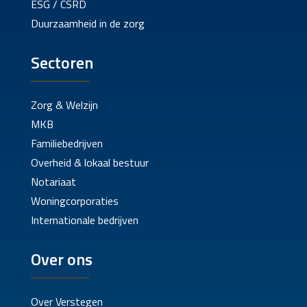
ESG / CSRD
Duurzaamheid in de zorg
Sectoren
Zorg & Welzijn
MKB
Familiebedrijven
Overheid & lokaal bestuur
Notariaat
Woningcorporaties
Internationale bedrijven
Over ons
Over Verstegen