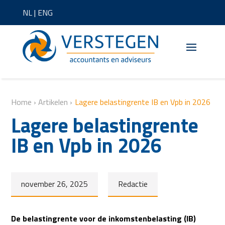
NL
|
ENG
Home
›
Artikelen
›
Lagere belastingrente IB en Vpb in 2026
Lagere belastingrente
IB en Vpb in 2026
november 26, 2025
Redactie
De belastingrente voor de inkomstenbelasting (IB)