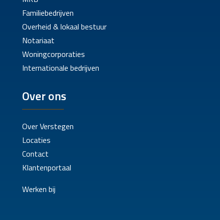
Familiebedrijven
Overheid & lokaal bestuur
Notariaat
Woningcorporaties
Internationale bedrijven
Over ons
Over Verstegen
Locaties
Contact
Klantenportaal
Werken bij