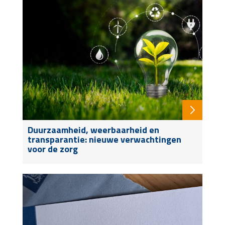
Duurzaamheid, weerbaarheid en
transparantie: nieuwe verwachtingen
voor de zorg