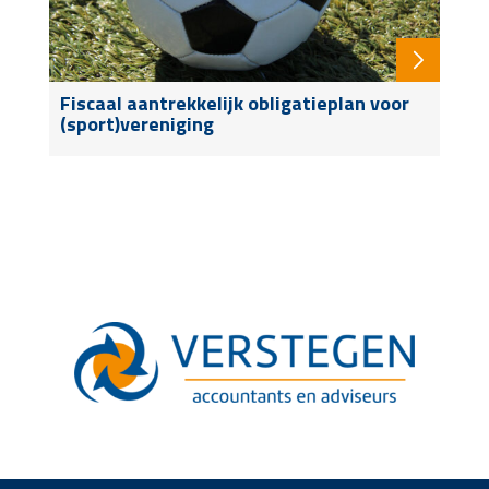
Fiscaal aantrekkelijk obligatieplan voor
(sport)vereniging