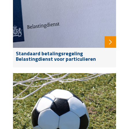
Standaard betalingsregeling
Belastingdienst voor particulieren