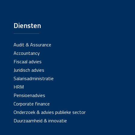
Diensten
Audit & Assurance
Accountancy
Fiscaal advies
Juridisch advies
Salarisadministratie
HRM
Pensioenadvies
Corporate finance
Onderzoek & advies publieke sector
Duurzaamheid & innovatie