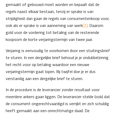
gemaakt of gebouwd moet worden en bepaalt dat de
regels naast elkaar bestaan, tenzij er sprake is van
strijdigheid: dan gaan de regels van consumentenkoop voor,
ook als er sprake is van aanneming van werk
[2]
. Daarom
gold voor de vordering tot betaling van de resterende
koopsom de korte verjaringstermijn van twee jaar.
Verjaring is eenvoudig te voorkomen door een stuitingsbrief
te sturen. In een dergelijke brief behoud je je ondubbelzinnig
het recht voor op betaling waardoor een nieuwe
verjaringstermijn gaat lopen. Bij twijfel doe je er dus
verstandig aan een dergelijke brief te sturen.
In de procedure is de leverancier zonder resultaat voor
meerdere ankers gaan liggen. De leverancier stelde (ook) dat
de consument ongerechtvaardigd is verrijkt en zich schuldig
heeft gemaakt aan een onrechtmatige daad. De