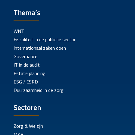
Thema’s
WNT
Fiscaliteit in de publieke sector
Internationaal zaken doen
Governance
IT in de audit
Estate planning
ESG / CSRD
Duurzaamheid in de zorg
Sectoren
Zorg & Welzijn
MKB