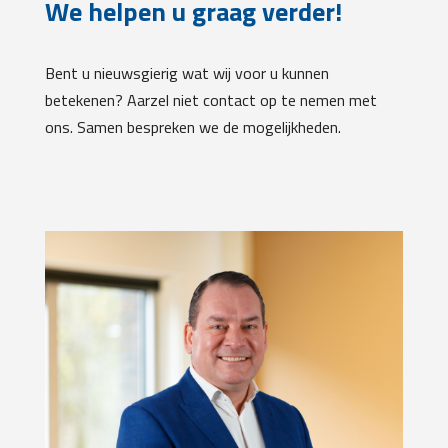
We helpen u graag verder!
Bent u nieuwsgierig wat wij voor u kunnen
betekenen? Aarzel niet contact op te nemen met
ons. Samen bespreken we de mogelijkheden.