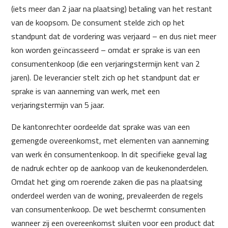
(iets meer dan 2 jaar na plaatsing) betaling van het restant
van de koopsom. De consument stelde zich op het
standpunt dat de vordering was verjaard – en dus niet meer
kon worden geïncasseerd – omdat er sprake is van een
consumentenkoop (die een verjaringstermijn kent van 2
jaren). De leverancier stelt zich op het standpunt dat er
sprake is van aanneming van werk, met een
verjaringstermijn van 5 jaar.
De kantonrechter oordeelde dat sprake was van een
gemengde overeenkomst, met elementen van aanneming
van werk én consumentenkoop. In dit specifieke geval lag
de nadruk echter op de aankoop van de keukenonderdelen.
Omdat het ging om roerende zaken die pas na plaatsing
onderdeel werden van de woning, prevaleerden de regels
van consumentenkoop. De wet beschermt consumenten
wanneer zij een overeenkomst sluiten voor een product dat