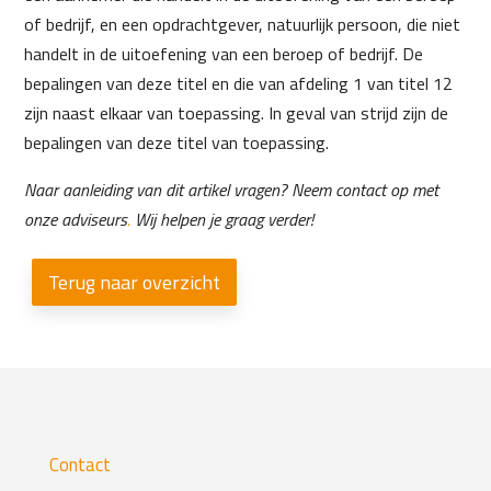
of bedrijf, en een opdrachtgever, natuurlijk persoon, die niet
handelt in de uitoefening van een beroep of bedrijf. De
bepalingen van deze titel en die van afdeling 1 van titel 12
zijn naast elkaar van toepassing. In geval van strijd zijn de
bepalingen van deze titel van toepassing.
Naar aanleiding van dit artikel vragen? Neem contact op met
onze adviseurs
.
Wij helpen je graag verder!
Terug naar overzicht
Contact